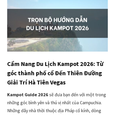
Cẩm Nang Du Lịch Kampot 2026: Từ
góc thành phố cổ Đến Thiên Đường
Giải Trí Hà Tiên Vegas
Kampot Guide 2026
sẽ đưa bạn đến với một trong
những góc bình yên và thú vị nhất của Campuchia.
Những dãy nhà thời thuộc địa Pháp cổ kính, dòng