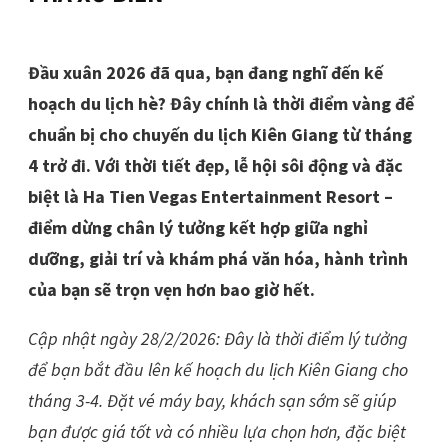
Đầu xuân 2026 đã qua, bạn đang nghĩ đến kế
hoạch du lịch hè? Đây chính là thời điểm vàng để
chuẩn bị cho chuyến du lịch Kiên Giang từ tháng
4 trở đi. Với thời tiết đẹp, lễ hội sôi động và đặc
biệt là Ha Tien Vegas Entertainment Resort –
điểm dừng chân lý tưởng kết hợp giữa nghỉ
dưỡng, giải trí và khám phá văn hóa, hành trình
của bạn sẽ trọn vẹn hơn bao giờ hết.
Cập nhật ngày 28/2/2026: Đây là thời điểm lý tưởng
để bạn bắt đầu lên kế hoạch du lịch Kiên Giang cho
tháng 3-4. Đặt vé máy bay, khách sạn sớm sẽ giúp
bạn được giá tốt và có nhiều lựa chọn hơn, đặc biệt