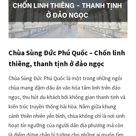
Chùa Sùng Đức Phú Quốc – Chốn linh
thiêng, thanh tịnh ở đảo ngọc
Chùa Sùng Đức Phú Quốc là một trong những ngôi
chùa mang đậm dấu ấn văn hóa tâm linh trên đảo
ngọc, thu hút du khách bởi không gian thanh tịnh và
kiến trúc truyền thống hài hòa. Nằm giữa khung
cảnh thiên nhiên yên bình, chùa không chỉ là nơi sinh
hoạt tín ngưỡng của người dân địa phương mà còn
là điểm dừng chân lý tưởng cho những ai muốn tìm