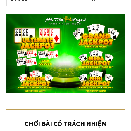
CHƠI BÀI CÓ TRÁCH NHIỆM