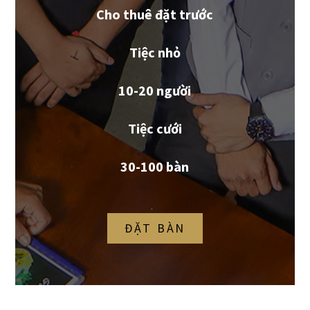
Cho thuê đặt trước
Tiệc nhỏ
10-20 người
Tiệc cưới
30-100 bàn
ĐẶT BÀN