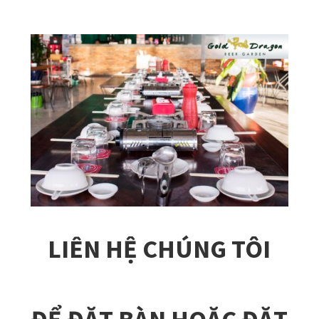
LIÊN HỆ CHÚNG TÔI