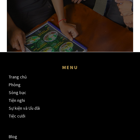
MENU
Trang chủ
Phòng
Sòng bạc
Tiện nghi
Sự kiện và Ưu đãi
Tiệc cưới
Blog