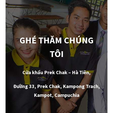
GHÉ THĂM CHÚNG
TÔI
Cửa khẩu Prek Chak – Hà Tiên,
Đường 33, Prek Chak, Kampong Trach,
Kampot, Campuchia