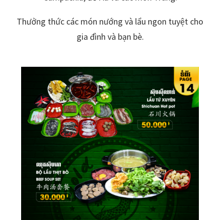
Thưởng thức các món nướng và lẩu ngon tuyệt cho
gia đình và bạn bè.