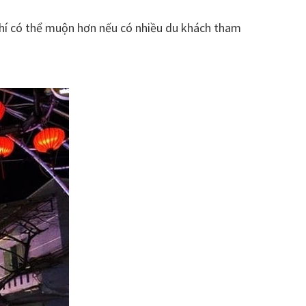
hí có thể muộn hơn nếu có nhiều du khách tham