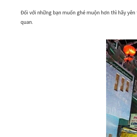
Đối với những bạn muốn ghé muộn hơn thì hãy yên
quan.