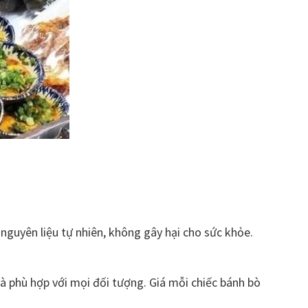
nguyên liệu tự nhiên, không gây hại cho sức khỏe.
 phù hợp với mọi đối tượng. Giá mỗi chiếc bánh bò