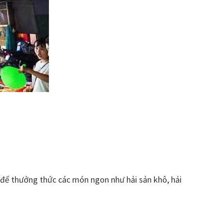
 để thưởng thức các món ngon như hải sản khô, hải