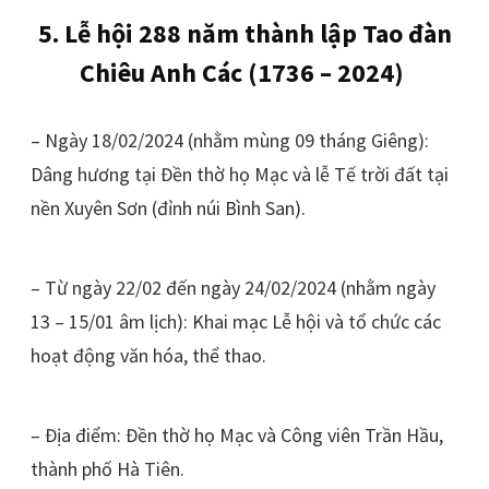
5. Lễ hội 288 năm thành lập Tao đàn
Chiêu Anh Các (1736 – 2024)
– Ngày 18/02/2024 (nhằm mùng 09 tháng Giêng):
Dâng hương tại Đền thờ họ Mạc và lễ Tế trời đất tại
nền Xuyên Sơn (đỉnh núi Bình San).
– Từ ngày 22/02 đến ngày 24/02/2024 (nhằm ngày
13 – 15/01 âm lịch): Khai mạc Lễ hội và tổ chức các
hoạt động văn hóa, thể thao.
– Địa điểm: Đền thờ họ Mạc và Công viên Trần Hầu,
thành phố Hà Tiên.