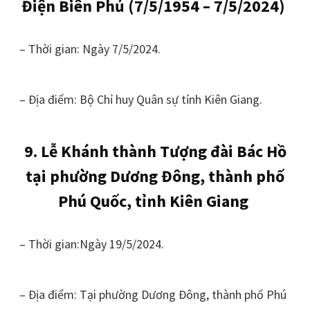
Điện Biên Phủ (7/5/1954 – 7/5/2024)
– Thời gian: Ngày 7/5/2024.
– Địa điểm: Bộ Chỉ huy Quân sự tỉnh Kiên Giang.
9. Lễ Khánh thành Tượng đài Bác Hồ
tại phường Dương Đông, thành phố
Phú Quốc, tỉnh Kiên Giang
– Thời gian:Ngày 19/5/2024.
– Địa điểm: Tại phường Dương Đông, thành phố Phú