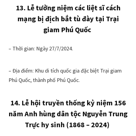
13. Lễ tưởng niệm các liệt sĩ cách
mạng bị địch bắt tù đày tại Trại
giam Phú Quốc
– Thời gian: Ngày 27/7/2024.
– Địa điểm: Khu di tích quốc gia đặc biệt Trại giam
Phú Quốc, thành phố Phú Quốc.
14. Lễ hội truyền thống kỷ niệm 156
năm Anh hùng dân tộc Nguyễn Trung
Trực hy sinh (1868 – 2024)