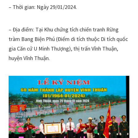
– Thời gian: Ngày 29/01/2024.
– Địa điểm: Tại Khu chứng tích chiến tranh Rừng
tràm Bang Biện Phú (Điểm di tích thuộc Di tích quốc
gia Căn cứ U Minh Thượng), thị trấn Vĩnh Thuận,
huyện Vĩnh Thuận.