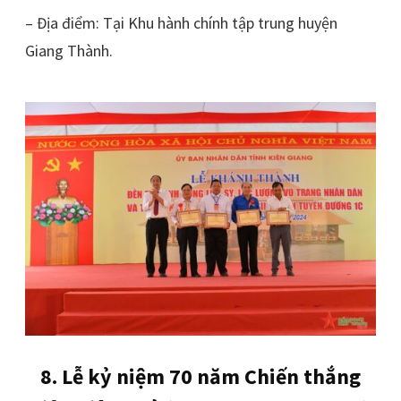
– Địa điểm: Tại Khu hành chính tập trung huyện
Giang Thành.
8. Lễ kỷ niệm 70 năm Chiến thắng