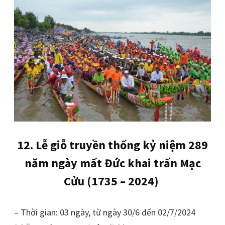
12. Lễ giỗ truyền thống kỷ niệm 289
năm ngày mất Đức khai trấn Mạc
Cửu (1735 – 2024)
– Thời gian: 03 ngày, từ ngày 30/6 đến 02/7/2024