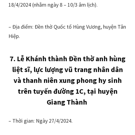
18/4/2024 (nhằm ngày 8 – 10/3 âm lịch).
– Địa điểm: Đền thờ Quốc tổ Hùng Vương, huyện Tân
Hiệp.
7. Lễ Khánh thành Đền thờ anh hùng
liệt sĩ, lực lượng vũ trang nhân dân
và thanh niên xung phong hy sinh
trên tuyến đường 1C, tại huyện
Giang Thành
– Thời gian: Ngày 27/4/2024.