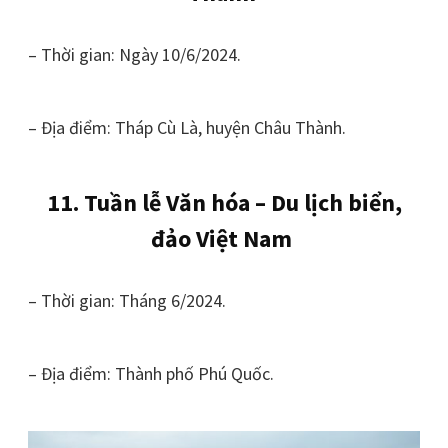
– Thời gian: Ngày 10/6/2024.
– Địa điểm: Tháp Cù Là, huyện Châu Thành.
11. Tuần lễ Văn hóa – Du lịch biển,
đảo Việt Nam
– Thời gian: Tháng 6/2024.
– Địa điểm: Thành phố Phú Quốc.