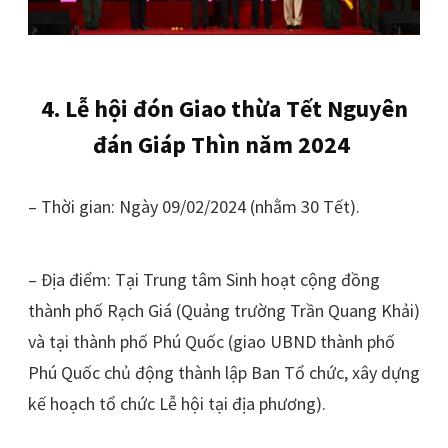
4. Lễ hội đón Giao thừa Tết Nguyên
đán Giáp Thìn năm 2024
– Thời gian: Ngày 09/02/2024 (nhằm 30 Tết).
– Địa điểm: Tại Trung tâm Sinh hoạt cộng đồng
thành phố Rạch Giá (Quảng trường Trần Quang Khải)
và tại thành phố Phú Quốc (giao UBND thành phố
Phú Quốc chủ động thành lập Ban Tổ chức, xây dựng
kế hoạch tổ chức Lễ hội tại địa phương).