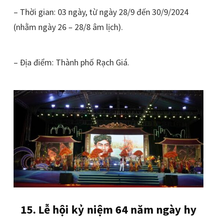
– Thời gian: 03 ngày, từ ngày 28/9 đến 30/9/2024
(nhằm ngày 26 – 28/8 âm lịch).
– Địa điểm: Thành phố Rạch Giá.
15. Lễ hội kỷ niệm 64 năm ngày hy