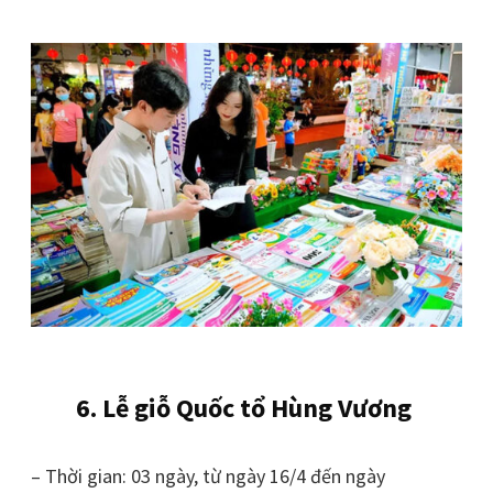
6. Lễ giỗ Quốc tổ Hùng Vương
– Thời gian: 03 ngày, từ ngày 16/4 đến ngày