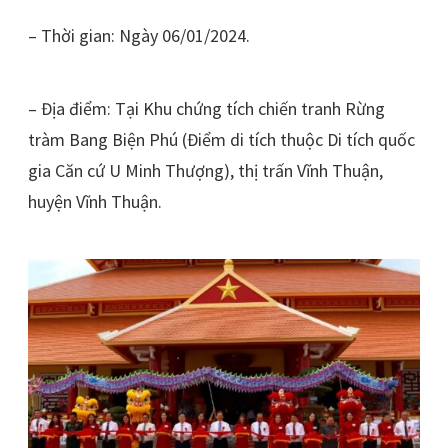
– Thời gian: Ngày 06/01/2024.
– Địa điểm: Tại Khu chứng tích chiến tranh Rừng
tràm Bang Biện Phú (Điểm di tích thuộc Di tích quốc
gia Căn cứ U Minh Thượng), thị trấn Vĩnh Thuận,
huyện Vĩnh Thuận.