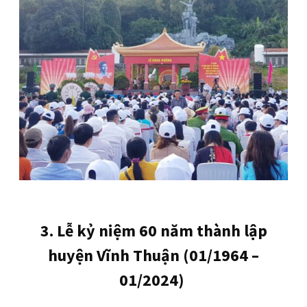
3. Lễ kỷ niệm 60 năm thành lập
huyện Vĩnh Thuận (01/1964 –
01/2024)