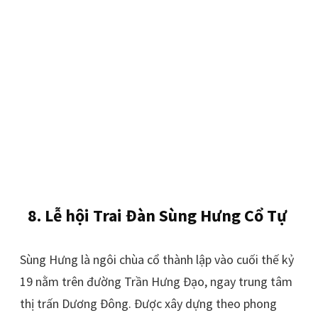
8. Lễ hội Trai Đàn Sùng Hưng Cổ Tự
Sùng Hưng là ngôi chùa cổ thành lập vào cuối thế kỷ
19 nằm trên đường Trần Hưng Đạo, ngay trung tâm
thị trấn Dương Đông. Được xây dựng theo phong