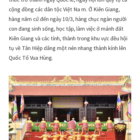
cộng đồng các dân tộc Việt Na m. Ở Kiên Giang,
hàng năm cứ đến ngày 10/3, hàng chục ngàn người
con đang sinh sống, học tập, làm việc ở mảnh đất
Kiên Giang và các tỉnh, thành trong khu vực đều hội
tụ về Tân Hiệp dâng một nén nhang thành kính lên
Quốc Tổ Vua Hùng.