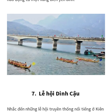
7. Lễ hội Dinh Cậu
Nhắc đến những lễ hội truyền thống nổi tiếng ở Kiên