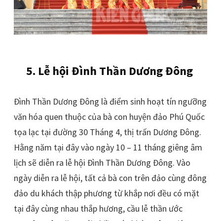
5. Lễ hội Đình Thần Dương Đông
Đình Thần Dương Đông là điểm sinh hoạt tín ngưỡng
văn hóa quen thuộc của bà con huyện đảo Phú Quốc
tọa lạc tại đường 30 Tháng 4, thị trấn Dương Đông.
Hằng năm tại đây vào ngày 10 – 11 tháng giêng âm
lịch sẽ diễn ra lễ hội Đình Thần Dương Đông. Vào
ngày diễn ra lễ hội, tất cả bà con trên đảo cùng đông
đảo du khách thập phương từ khắp nơi đều có mặt
tại đây cùng nhau thắp hương, cầu lễ thần ước