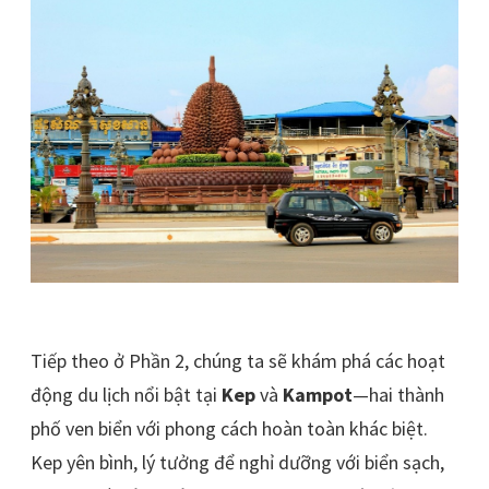
Tiếp theo ở Phần 2, chúng ta sẽ khám phá các hoạt
động du lịch nổi bật tại
Kep
và
Kampot
—hai thành
phố ven biển với phong cách hoàn toàn khác biệt.
Kep yên bình, lý tưởng để nghỉ dưỡng với biển sạch,