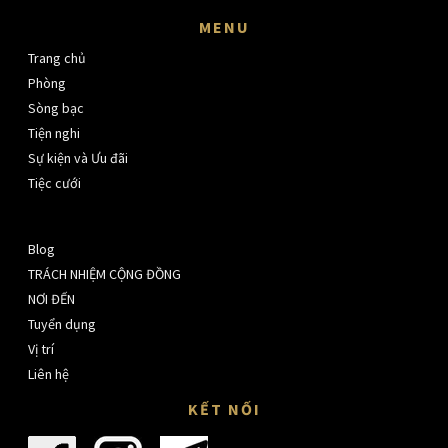
MENU
Trang chủ
Phòng
Sòng bạc
Tiện nghi
Sự kiện và Ưu đãi
Tiệc cưới
Blog
TRÁCH NHIỆM CỘNG ĐỒNG
NƠI ĐẾN
Tuyển dụng
Vị trí
Liên hệ
KẾT NỐI