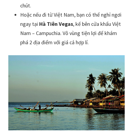
chút.
Hoặc nếu đi từ Việt Nam, bạn có thể nghỉ ngơi
ngay tại
Hà Tiên Vegas
, kế bên cửa khẩu Việt
Nam – Campuchia. Vô vùng tiện lợi để khám
phá 2 địa điểm với giá cả hợp lí.