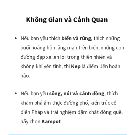
Không Gian và Cảnh Quan
Nếu bạn yêu thích
biển và rừng
, thích những
buổi hoàng hôn lãng mạn trên biển, những con
đường đạp xe len lỏi trong thiên nhiên và
không khí yên tĩnh, thì
Kep
là điểm đến hoàn
hảo.
Nếu bạn yêu
sông, núi và cánh đồng
, thích
khám phá ẩm thực đường phố, kiến trúc cổ
điển Pháp và trải nghiệm đậm chất đồng quê,
hãy chọn
Kampot
.