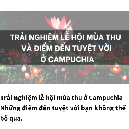
Trải nghiệm lễ hội mùa thu ở Campuchia –
Những điểm đến tuyệt vời bạn không thể
bỏ qua.