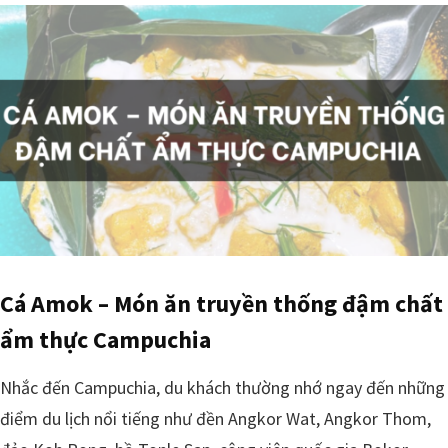
Cá Amok – Món ăn truyền thống đậm chất
ẩm thực Campuchia
Nhắc đến Campuchia, du khách thường nhớ ngay đến những
điểm du lịch nổi tiếng như đền Angkor Wat, Angkor Thom,