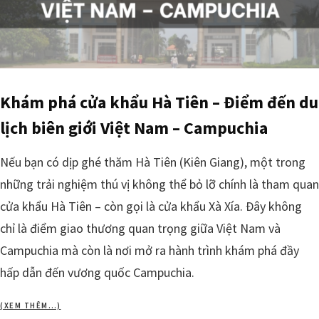
Khám phá cửa khẩu Hà Tiên – Điểm đến du
lịch biên giới Việt Nam – Campuchia
Nếu bạn có dịp ghé thăm Hà Tiên (Kiên Giang), một trong
những trải nghiệm thú vị không thể bỏ lỡ chính là tham quan
cửa khẩu Hà Tiên – còn gọi là cửa khẩu Xà Xía. Đây không
chỉ là điểm giao thương quan trọng giữa Việt Nam và
Campuchia mà còn là nơi mở ra hành trình khám phá đầy
hấp dẫn đến vương quốc Campuchia.
(XEM THÊM…)