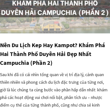
Nên Du Lịch Kep Hay Kampot? Khám Phá
Hai Thành Phố Duyên Hải Đẹp Nhất
Campuchia (Phần 2)
Sau khi đã có cái nhìn tổng quan về vị trí địa lý, cảnh quan
thiên nhiên và phong cách du lịch đặc trưng của từng nơi,
giờ là lúc chúng ta cùng bước vào phần hấp dẫn nhất: khám
phá các hoạt động vui chơi nổi bật, phân tích ưu – nhược
điểm cụ thể của từng thành phố, cũng như chia sẻ kinh