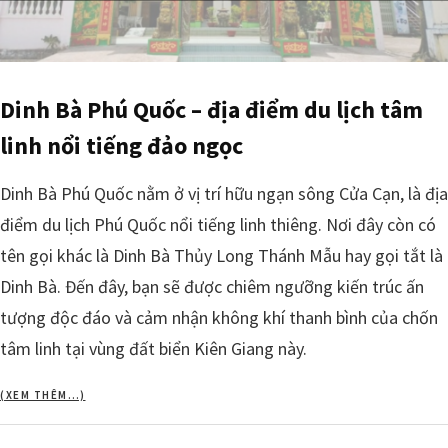
Dinh Bà Phú Quốc – địa điểm du lịch tâm
linh nổi tiếng đảo ngọc
Dinh Bà Phú Quốc nằm ở vị trí hữu ngạn sông Cửa Cạn, là địa
điểm du lịch Phú Quốc nổi tiếng linh thiêng. Nơi đây còn có
tên gọi khác là Dinh Bà Thủy Long Thánh Mẫu hay gọi tắt là
Dinh Bà. Đến đây, bạn sẽ được chiêm ngưỡng kiến trúc ấn
tượng độc đáo và cảm nhận không khí thanh bình của chốn
tâm linh tại vùng đất biển Kiên Giang này.
(XEM THÊM…)