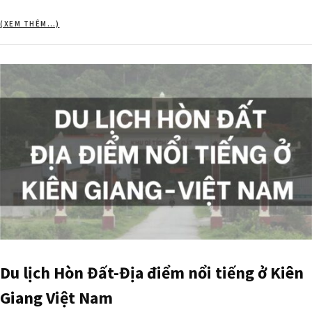
(XEM THÊM…)
Du lịch Hòn Đất-Địa điểm nổi tiếng ở Kiên
Giang Việt Nam