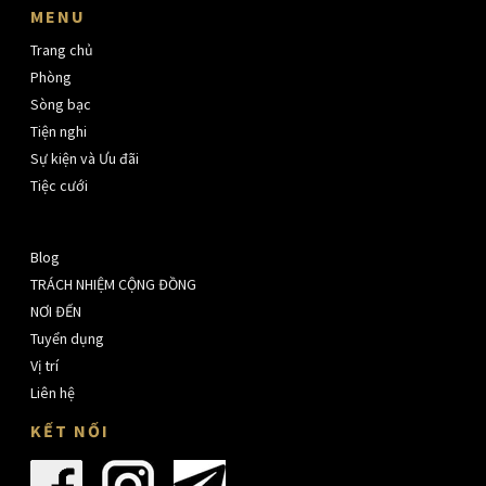
MENU
Trang chủ
Phòng
Sòng bạc
Tiện nghi
Sự kiện và Ưu đãi
Tiệc cưới
Blog
TRÁCH NHIỆM CỘNG ĐỒNG
NƠI ĐẾN
Tuyển dụng
Vị trí
Liên hệ
KẾT NỐI