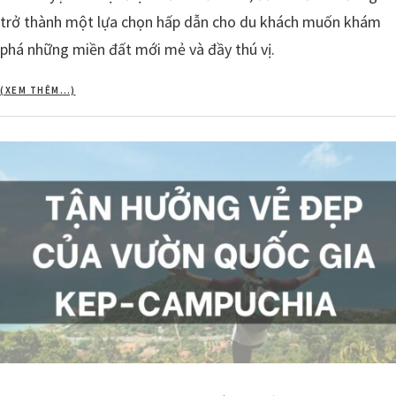
trở thành một lựa chọn hấp dẫn cho du khách muốn khám
phá những miền đất mới mẻ và đầy thú vị.
(XEM THÊM…)