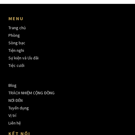
MENU
Trang chủ
Phòng
Sòng bạc
Tiện nghi
Sự kiện và Ưu đãi
Tiệc cưới
Blog
TRÁCH NHIỆM CỘNG ĐỒNG
NƠI ĐẾN
Tuyển dụng
Vị trí
Liên hệ
KẾT NỐI