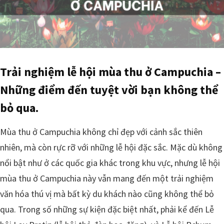
Trải nghiệm lễ hội mùa thu ở Campuchia –
Những điểm đến tuyệt vời bạn không thể
bỏ qua.
Mùa thu ở Campuchia không chỉ đẹp với cảnh sắc thiên
nhiên, mà còn rực rỡ với những lễ hội đặc sắc. Mặc dù không
nổi bật như ở các quốc gia khác trong khu vực, nhưng lễ hội
mùa thu ở Campuchia này vẫn mang đến một trải nghiệm
văn hóa thú vị mà bất kỳ du khách nào cũng không thể bỏ
qua. Trong số những sự kiện đặc biệt nhất, phải kể đến Lễ