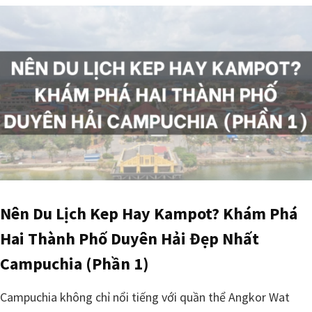
Nên Du Lịch Kep Hay Kampot? Khám Phá
Hai Thành Phố Duyên Hải Đẹp Nhất
Campuchia (Phần 1)
Campuchia không chỉ nổi tiếng với quần thể Angkor Wat