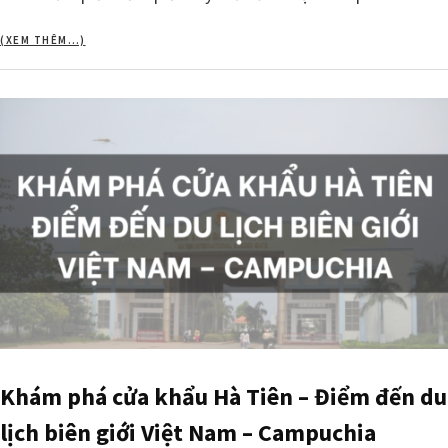
(XEM THÊM…)
Khám phá cửa khẩu Hà Tiên – Điểm đến du
lịch biên giới Việt Nam – Campuchia