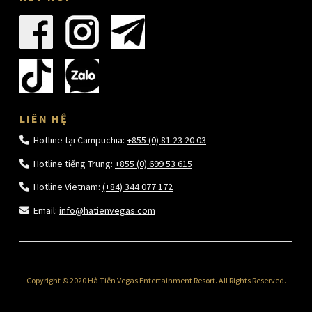
LIÊN HỆ
Hotline tại Campuchia:
+855 (0) 81 23 20 03
Hotline tiếng Trung:
+855 (0) 699 53 615
Hotline Vietnam:
(+84) 344 077 172
Email:
info@hatienvegas.com
Copyright © 2020 Hà Tiên Vegas Entertainment Resort. All Rights Reserved.