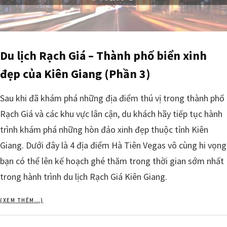
Du lịch Rạch Giá – Thành phố biển xinh
đẹp của Kiên Giang (Phần 3)
Sau khi đã khám phá những địa điểm thú vị trong thành phố
Rạch Giá và các khu vực lân cận, du khách hãy tiếp tục hành
trình khám phá những hòn đảo xinh đẹp thuộc tỉnh Kiên
Giang. Dưới đây là 4 địa điểm Hà Tiên Vegas vô cùng hi vọng
bạn có thể lên kế hoạch ghé thăm trong thời gian sớm nhất
trong hành trình du lịch Rạch Giá Kiên Giang.
(XEM THÊM…)