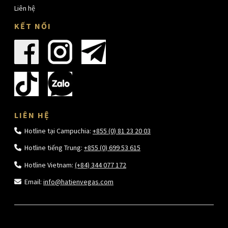
Liên hệ
KẾT NỐI
LIÊN HỆ
Hotline tại Campuchia:
+855 (0) 81 23 20 03
Hotline tiếng Trung:
+855 (0) 699 53 615
Hotline Vietnam:
(+84) 344 077 172
Email:
info@hatienvegas.com